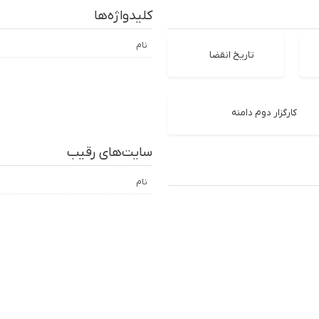
کلیدواژه‌ها
نام
تاریخ انقضا
کارگزار دوم دامنه
سایت‌های رقیب
نام