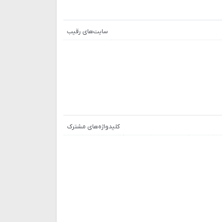
سایت‌های رقیب
کلیدواژه‌های مشترک