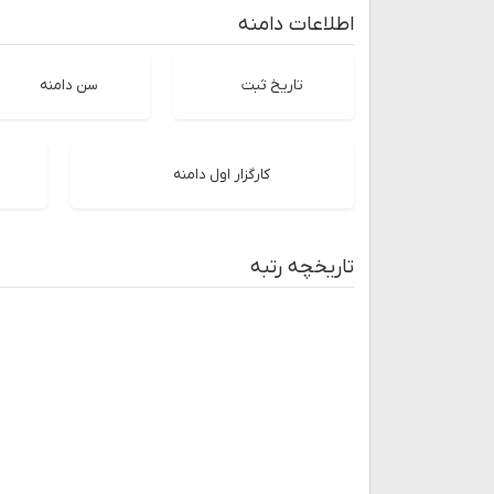
اطلاعات دامنه
تاریخ ثبت
سن دامنه
کارگزار اول دامنه
تاریخچه رتبه