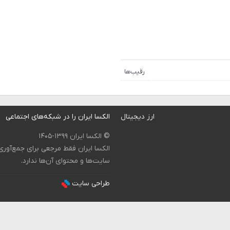
رقیب‌ها
ارز دیجیتال
الکسا ایران را در شبکه‌های اجتماعی
© الکسا ایران ۱۳۹۹-۱۴۰۵
الکسا ایران فقط مرجعی برای جمع‌آور
سایت‌ها و محتوای آن‌ها ندارد.
طراحی سایت