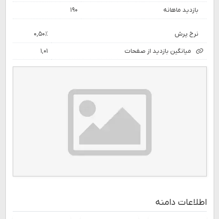
بازدید ماهانه
۱۹۰
نرخ پرش
۰,۵۰٪
میانگین بازدید از صفحات
۱,۰۱
اطلاعات دامنه