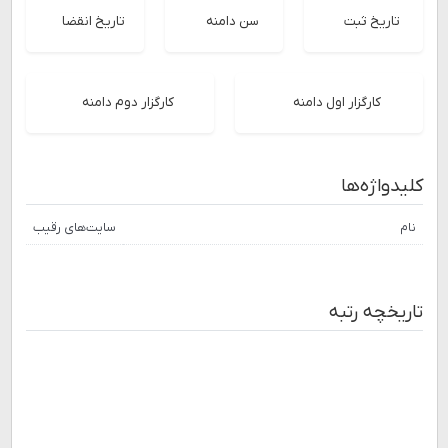
تاریخ ثبت
سن دامنه
تاریخ انقضا
کارگزار اول دامنه
کارگزار دوم دامنه
کلیدواژه‌ها
نام
سایت‌های رقیب
تاریخچه رتبه