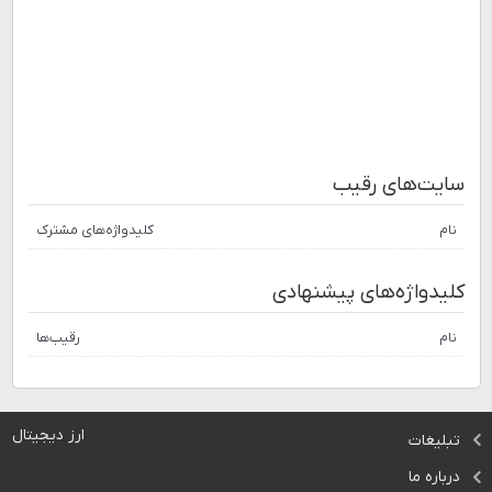
سایت‌های رقیب
نام
کلیدواژه‌های مشترک
کلیدواژه‌های پیشنهادی
نام
رقیب‌ها
ارز دیجیتال
تبلیغات
درباره ما