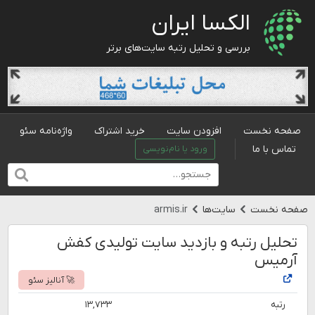
الکسا ایران
بررسی و تحلیل رتبه سایت‌های برتر
صفحه نخست
افزودن سایت
خرید اشتراک
واژه‌نامه سئو
تماس با ما
ورود یا نام‌نویسی
صفحه نخست
سایت‌ها
armis.ir
تحلیل رتبه و بازدید سایت تولیدی کفش
آرمیس
🚀 آنالیز سئو
رتبه
۱۳,۷۳۳