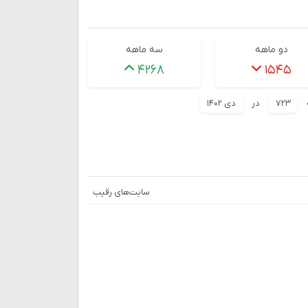
دو ماهه
سه ماهه
۴۲۶۸
۱۵۴۵
۷۲۳
در
دی ۱۴۰۲
سایت‌های رقیب