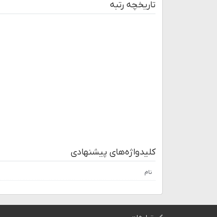
تاریخچه رتبه
کلیدواژه‌های پیشنهادی
نام