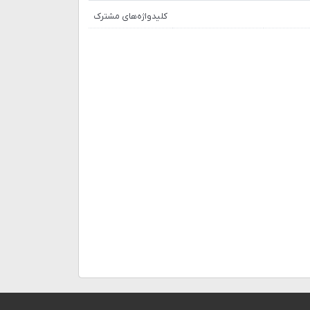
کلیدواژه‌های مشترک