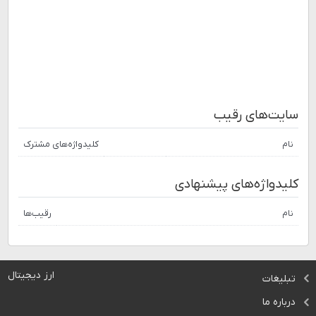
سایت‌های رقیب
نام
کلیدواژه‌های مشترک
کلیدواژه‌های پیشنهادی
نام
رقیب‌ها
ارز دیجیتال
تبلیغات
درباره ما