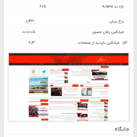
بازدید ماهانه
۶۰۵
نرخ پرش
۰,۴۳٪
میانگین زمان حضور
۰۰:۰۱:۰۵
میانگین بازدید از صفحات
۲,۱۳
جایگاه