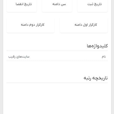
تاریخ ثبت
سن دامنه
تاریخ انقضا
کارگزار اول دامنه
کارگزار دوم دامنه
کلیدواژه‌ها
نام
سایت‌های رقیب
تاریخچه رتبه