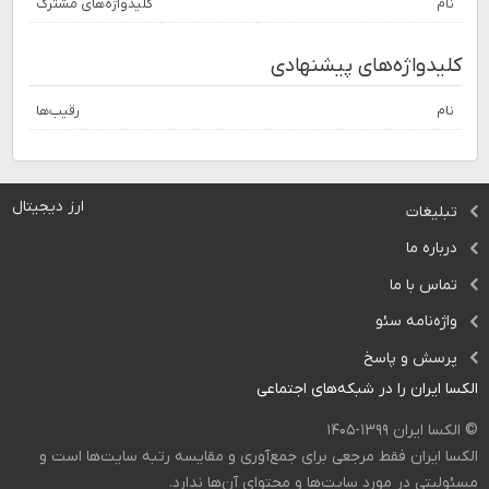
نام
کلیدواژه‌های مشترک
کلیدواژه‌های پیشنهادی
نام
رقیب‌ها
ارز دیجیتال
تبلیغات
درباره ما
تماس با ما
واژه‌نامه سئو
پرسش و پاسخ
الکسا ایران را در شبکه‌های اجتماعی
© الکسا ایران ۱۳۹۹-۱۴۰۵
الکسا ایران فقط مرجعی برای جمع‌آوری و مقایسه رتبه سایت‌ها است و
مسئولیتی در مورد سایت‌ها و محتوای آن‌ها ندارد.