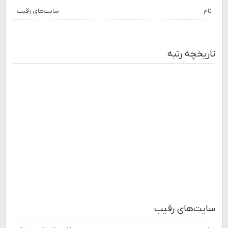
نام
سایت‌های رقیب
تاریخچه رتبه
سایت‌های رقیب