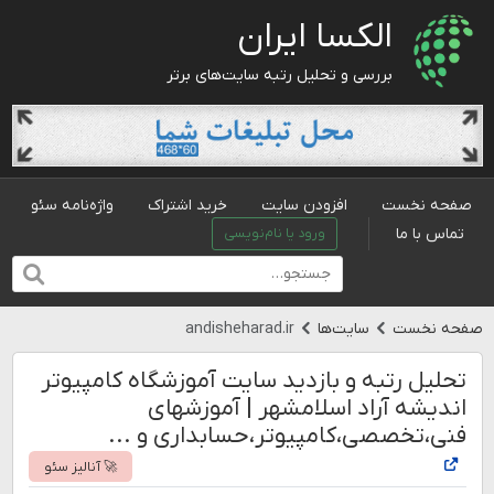
الکسا ایران
بررسی و تحلیل رتبه سایت‌های برتر
صفحه نخست
افزودن سایت
خرید اشتراک
واژه‌نامه سئو
تماس با ما
ورود یا نام‌نویسی
صفحه نخست
سایت‌ها
andisheharad.ir
تحلیل رتبه و بازدید سایت آموزشگاه کامپیوتر
اندیشه آراد اسلامشهر | آموزشهای
فنی،تخصصی،کامپیوتر،حسابداری و ...
🚀 آنالیز سئو