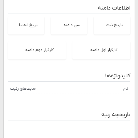
اطلاعات دامنه
تاریخ ثبت
سن دامنه
تاریخ انقضا
کارگزار اول دامنه
کارگزار دوم دامنه
کلیدواژه‌ها
نام
سایت‌های رقیب
تاریخچه رتبه