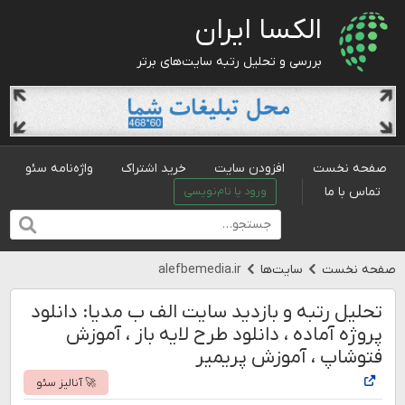
الکسا ایران
بررسی و تحلیل رتبه سایت‌های برتر
صفحه نخست
افزودن سایت
خرید اشتراک
واژه‌نامه سئو
تماس با ما
ورود یا نام‌نویسی
صفحه نخست
سایت‌ها
alefbemedia.ir
تحلیل رتبه و بازدید سایت الف ب مدیا: دانلود
پروژه آماده ، دانلود طرح لایه باز ، آموزش
فتوشاپ ، آموزش پریمیر
🚀 آنالیز سئو