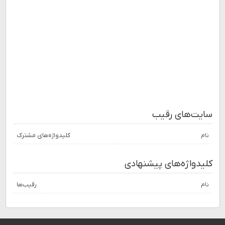
سایت‌های رقیب
نام
کلیدواژه‌های مشترک
کلیدواژه‌های پیشنهادی
نام
رقیب‌ها