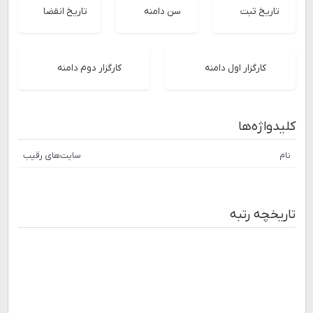
تاریخ ثبت
سن دامنه
تاریخ انقضا
کارگزار اول دامنه
کارگزار دوم دامنه
کلیدواژه‌ها
نام
سایت‌های رقیب
تاریخچه رتبه