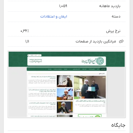
بازدید ماهانه
۱,۰۵۹
دسته
ایمان و اعتقادات
نرخ پرش
۰,۳۲٪
میانگین بازدید از صفحات
۱,۱۱
جایگاه