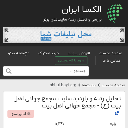
الکسا ایران
بررسی و تحلیل رتبه سایت‌های برتر
صفحه نخست
افزودن سایت
خرید اشتراک
واژه‌نامه سئو
تماس با ما
ورود یا نام‌نویسی
صفحه نخست
سایت‌ها
ahl-ul-bayt.org
تحلیل رتبه و بازدید سایت مجمع جهانی اهل
بیت (ع) - مجمع جهانی اهل بیت
🚀 آنالیز سئو
رتبه
۱۰,۳۹۷