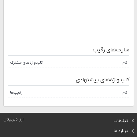
سایت‌های رقیب
نام
کلیدواژه‌های مشترک
کلیدواژه‌های پیشنهادی
نام
رقیب‌ها
ارز دیجیتال
تبلیغات
درباره ما