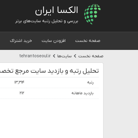
الکسا ایران
بررسی و تحلیل رتبه سایت‌های برتر
صفحه نخست
افزودن سایت
خرید اشتراک
و
صفحه نخست
سایت‌ها
tehrantoseoul.ir
رتبه
۱۳,۳۱۴
بازدید ماهانه
۲۱۲