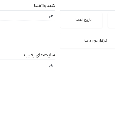
کلیدواژه‌ها
نام
تاریخ انقضا
کارگزار دوم دامنه
سایت‌های رقیب
نام