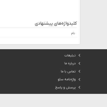
کلیدواژه‌های پیشنهادی
نام
تبلیغات
درباره ما
تماس با ما
واژه‌نامه سئو
پرسش و پاسخ