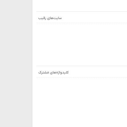
سایت‌های رقیب
کلیدواژه‌های مشترک