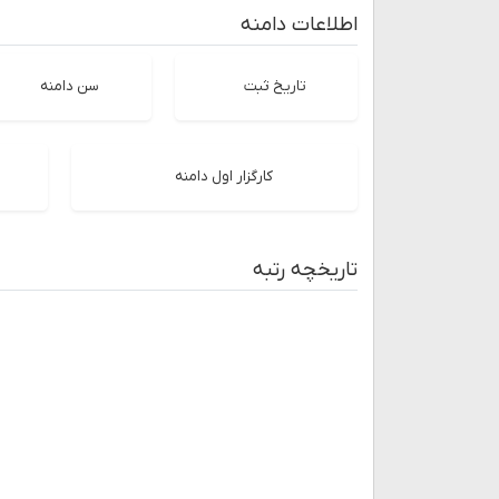
اطلاعات دامنه
تاریخ ثبت
سن دامنه
کارگزار اول دامنه
تاریخچه رتبه