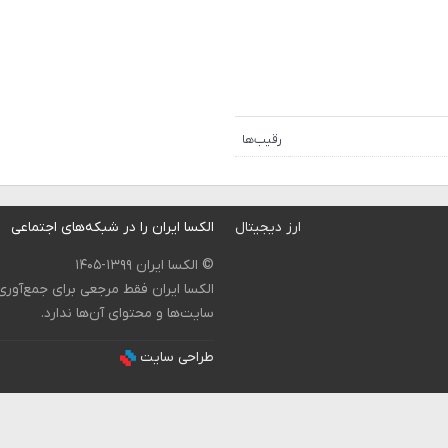
رقیب‌ها
ارز دیجیتال
الکسا ایران را در شبکه‌های اجتماعی
© الکسا ایران ۱۳۹۹-۱۴۰۵
الکسا ایران فقط مرجعی برای جمع‌آور
سایت‌ها و محتوای آن‌ها ندارد.
طراحی سایت