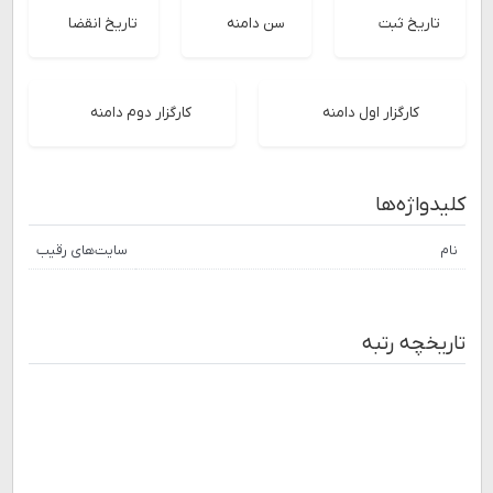
تاریخ ثبت
سن دامنه
تاریخ انقضا
کارگزار اول دامنه
کارگزار دوم دامنه
کلیدواژه‌ها
نام
سایت‌های رقیب
تاریخچه رتبه