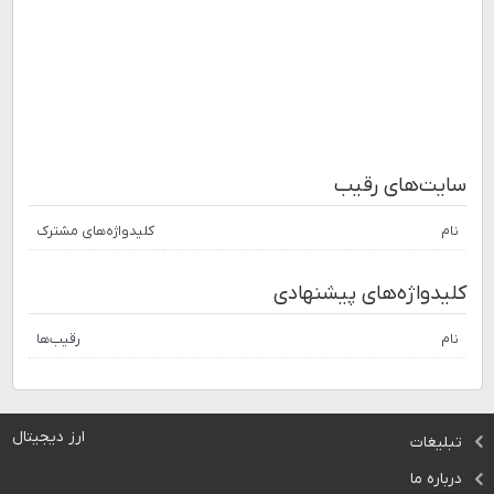
سایت‌های رقیب
نام
کلیدواژه‌های مشترک
کلیدواژه‌های پیشنهادی
نام
رقیب‌ها
ارز دیجیتال
تبلیغات
درباره ما