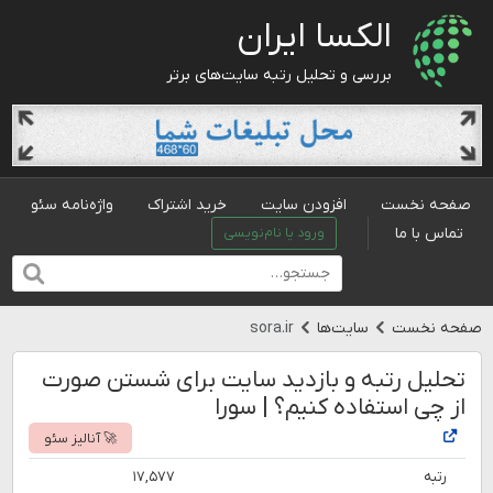
الکسا ایران
بررسی و تحلیل رتبه سایت‌های برتر
صفحه نخست
افزودن سایت
خرید اشتراک
واژه‌نامه سئو
تماس با ما
ورود یا نام‌نویسی
صفحه نخست
سایت‌ها
sora.ir
تحلیل رتبه و بازدید سایت برای شستن صورت
از چی استفاده کنیم؟ | سورا
🚀 آنالیز سئو
رتبه
۱۷,۵۷۷