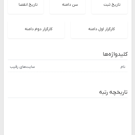
تاریخ ثبت
سن دامنه
تاریخ انقضا
کارگزار اول دامنه
کارگزار دوم دامنه
کلیدواژه‌ها
نام
سایت‌های رقیب
تاریخچه رتبه