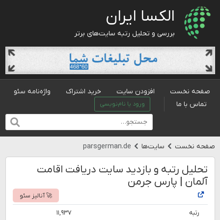
الکسا ایران
بررسی و تحلیل رتبه سایت‌های برتر
صفحه نخست
افزودن سایت
خرید اشتراک
واژه‌نامه سئو
تماس با ما
ورود یا نام‌نویسی
صفحه نخست
سایت‌ها
parsgerman.de
تحلیل رتبه و بازدید سایت دریافت اقامت
آلمان | پارس جرمن
🚀 آنالیز سئو
رتبه
۱۱,۹۳۷