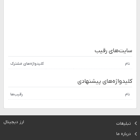
سایت‌های رقیب
نام
کلیدواژه‌های مشترک
کلیدواژه‌های پیشنهادی
نام
رقیب‌ها
ارز دیجیتال
تبلیغات
درباره ما