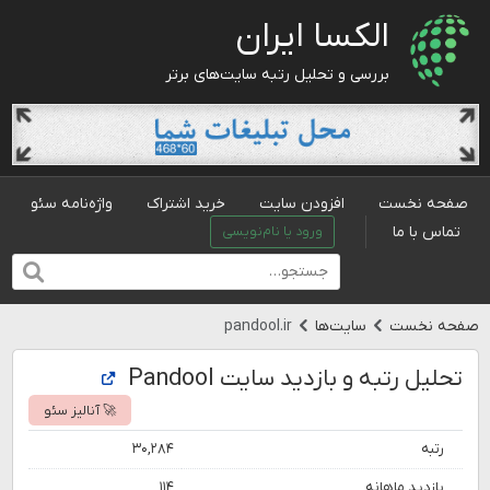
الکسا ایران
بررسی و تحلیل رتبه سایت‌های برتر
صفحه نخست
افزودن سایت
خرید اشتراک
واژه‌نامه سئو
تماس با ما
ورود یا نام‌نویسی
صفحه نخست
سایت‌ها
pandool.ir
تحلیل رتبه و بازدید سایت Pandool
🚀 آنالیز سئو
رتبه
۳۰,۲۸۴
بازدید ماهانه
۱۱۴