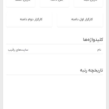
کارگزار اول دامنه
کارگزار دوم دامنه
کلیدواژه‌ها
نام
سایت‌های رقیب
تاریخچه رتبه