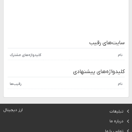
سایت‌های رقیب
نام
کلیدواژه‌های مشترک
کلیدواژه‌های پیشنهادی
نام
رقیب‌ها
ارز دیجیتال
تبلیغات
درباره ما
تماس با ما