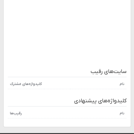
سایت‌های رقیب
نام
کلیدواژه‌های مشترک
کلیدواژه‌های پیشنهادی
نام
رقیب‌ها