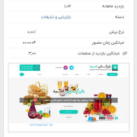
بازدید ماهانه
۱,۰۱۶
دسته
بازاریابی و تبلیغات
نرخ پرش
۰,۰۰٪
میانگین زمان حضور
۰۰:۰۰:۰۴
میانگین بازدید از صفحات
۳,۰۰