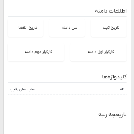
اطلاعات دامنه
تاریخ ثبت
سن دامنه
تاریخ انقضا
کارگزار اول دامنه
کارگزار دوم دامنه
کلیدواژه‌ها
نام
سایت‌های رقیب
تاریخچه رتبه