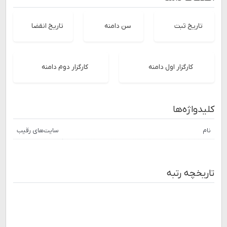
تاریخ ثبت
سن دامنه
تاریخ انقضا
کارگزار اول دامنه
کارگزار دوم دامنه
کلیدواژه‌ها
نام
سایت‌های رقیب
تاریخچه رتبه