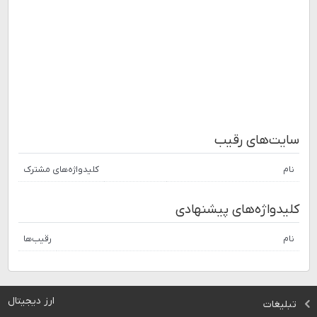
سایت‌های رقیب
نام
کلیدواژه‌های مشترک
کلیدواژه‌های پیشنهادی
نام
رقیب‌ها
ارز دیجیتال
تبلیغات