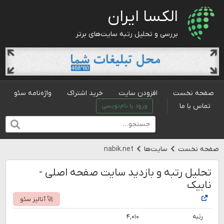
الکسا ایران
بررسی و تحلیل رتبه سایت‌های برتر
صفحه نخست
افزودن سایت
خرید اشتراک
واژه‌نامه سئو
تماس با ما
ورود یا نام‌نویسی
صفحه نخست
سایت‌ها
nabik.net
تحلیل رتبه و بازدید سایت صفحه اصلی -
نابیک
🚀 آنالیز سئو
رتبه
۴,۰۱۰