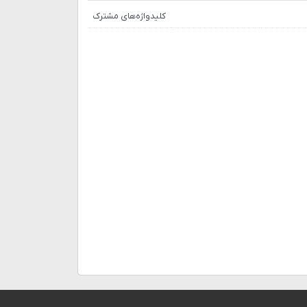
کلیدواژه‌های مشترک