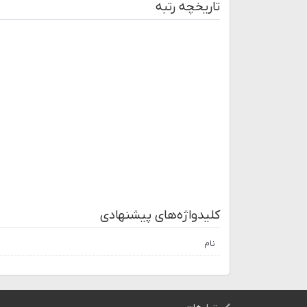
تاریخچه رتبه
کلیدواژه‌های پیشنهادی
نام