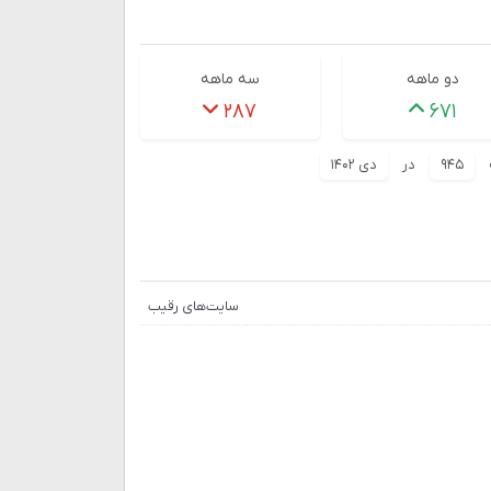
دو ماهه
سه ماهه
۲۸۷
۶۷۱
۹۴۵
در
دی ۱۴۰۲
سایت‌های رقیب