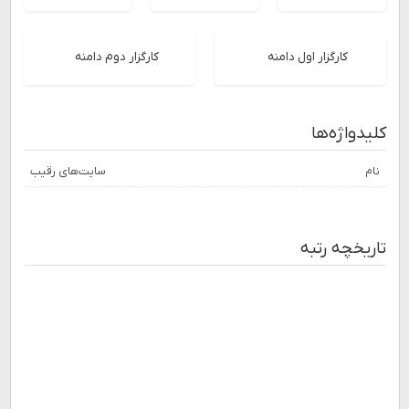
کارگزار اول دامنه
کارگزار دوم دامنه
کلیدواژه‌ها
نام
سایت‌های رقیب
تاریخچه رتبه