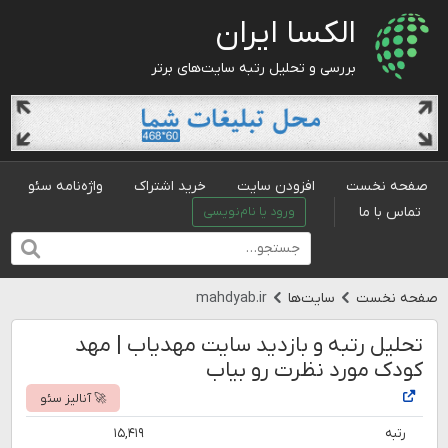
الکسا ایران
بررسی و تحلیل رتبه سایت‌های برتر
صفحه نخست
افزودن سایت
خرید اشتراک
واژه‌نامه سئو
تماس با ما
ورود یا نام‌نویسی
صفحه نخست
سایت‌ها
mahdyab.ir
تحلیل رتبه و بازدید سایت مهدیاب | مهد
کودک مورد نظرت رو بیاب
🚀 آنالیز سئو
رتبه
۱۵,۴۱۹