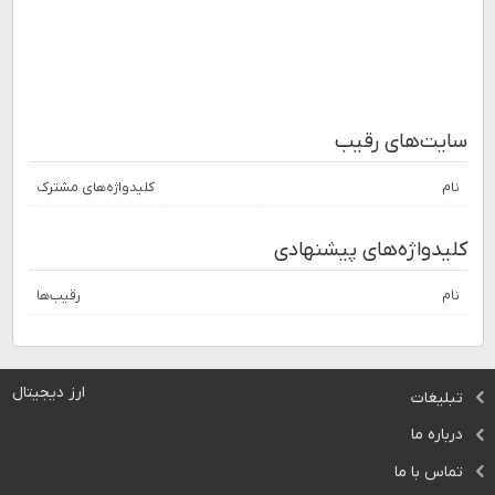
سایت‌های رقیب
نام
کلیدواژه‌های مشترک
کلیدواژه‌های پیشنهادی
نام
رقیب‌ها
ارز دیجیتال
تبلیغات
درباره ما
تماس با ما