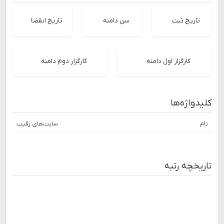
تاریخ ثبت
سن دامنه
تاریخ انقضا
کارگزار اول دامنه
کارگزار دوم دامنه
کلیدواژه‌ها
نام
سایت‌های رقیب
تاریخچه رتبه