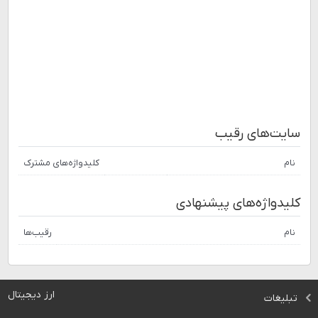
سایت‌های رقیب
نام
کلیدواژه‌های مشترک
کلیدواژه‌های پیشنهادی
نام
رقیب‌ها
ارز دیجیتال
تبلیغات