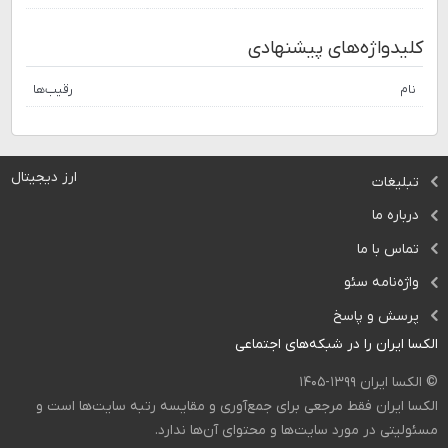
کلیدواژه‌های پیشنهادی
نام
رقیب‌ها
ارز دیجیتال
تبلیغات
درباره ما
تماس با ما
واژه‌نامه سئو
پرسش و پاسخ
الکسا ایران را در شبکه‌های اجتماعی
© الکسا ایران ۱۳۹۹-۱۴۰۵
الکسا ایران فقط مرجعی برای جمع‌آوری و مقایسه رتبه سایت‌ها است و
مسئولیتی در مورد سایت‌ها و محتوای آن‌ها ندارد.