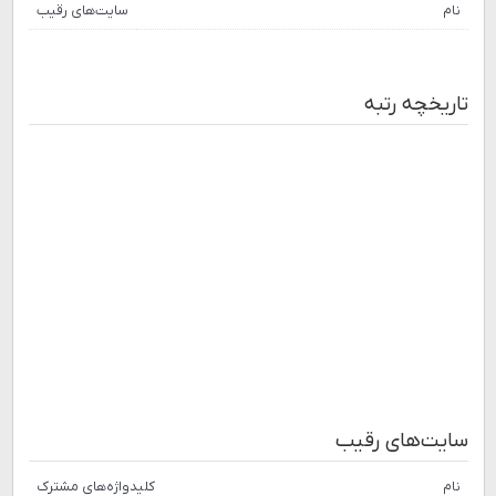
نام
سایت‌های رقیب
تاریخچه رتبه
سایت‌های رقیب
نام
کلیدواژه‌های مشترک