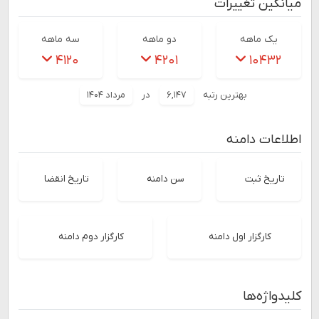
میانگین تغییرات
یک ماهه
دو ماهه
سه ماهه
۴۱۲۰
۴۲۰۱
۱۰۴۳۲
بهترین رتبه
۶,۱۴۷
در
مرداد ۱۴۰۴
اطلاعات دامنه
تاریخ ثبت
سن دامنه
تاریخ انقضا
کارگزار اول دامنه
کارگزار دوم دامنه
کلیدواژه‌ها