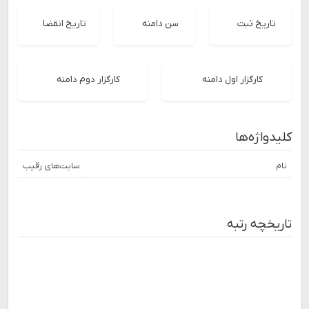
تاریخ ثبت
سن دامنه
تاریخ انقضا
کارگزار اول دامنه
کارگزار دوم دامنه
کلیدواژه‌ها
نام
سایت‌های رقیب
تاریخچه رتبه