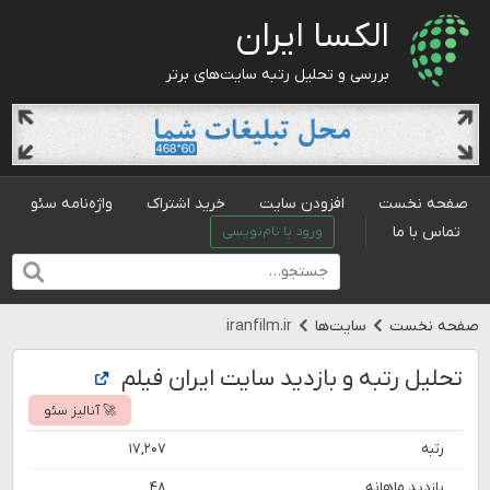
الکسا ایران
بررسی و تحلیل رتبه سایت‌های برتر
صفحه نخست
افزودن سایت
خرید اشتراک
واژه‌نامه سئو
تماس با ما
ورود یا نام‌نویسی
صفحه نخست
سایت‌ها
iranfilm.ir
تحلیل رتبه و بازدید سایت ایران فیلم
🚀 آنالیز سئو
رتبه
۱۷,۲۰۷
بازدید ماهانه
۴۸