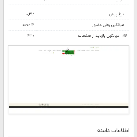
نرخ پرش
۰,۳۱٪
میانگین زمان حضور
۰۰:۰۲:۱۲
میانگین بازدید از صفحات
۴,۲۰
اطلاعات دامنه