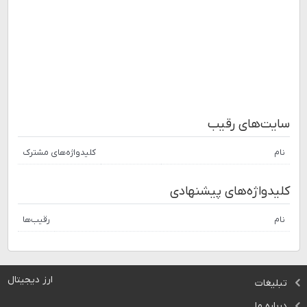
سایت‌های رقیب
نام
کلیدواژه‌های مشترک
کلیدواژه‌های پیشنهادی
نام
رقیب‌ها
ارز دیجیتال
تبلیغات
درباره ما