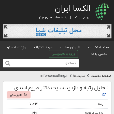
الکسا ایران
بررسی و تحلیل رتبه سایت‌های برتر
صفحه نخست
افزودن سایت
خرید اشتراک
واژه‌نامه سئو
تماس با ما
ورود یا نام‌نویسی
صفحه نخست
سایت‌ها
info-consulting.ir
تحلیل رتبه و بازدید سایت دکتر مریم اسدی
🚀 آنالیز سئو
رتبه
۷,۸۹۴
بازدید ماهانه
۱,۶۳۰