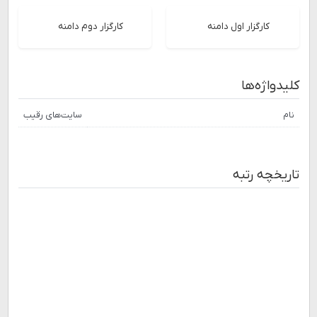
کارگزار اول دامنه
کارگزار دوم دامنه
کلیدواژه‌ها
نام
سایت‌های رقیب
تاریخچه رتبه