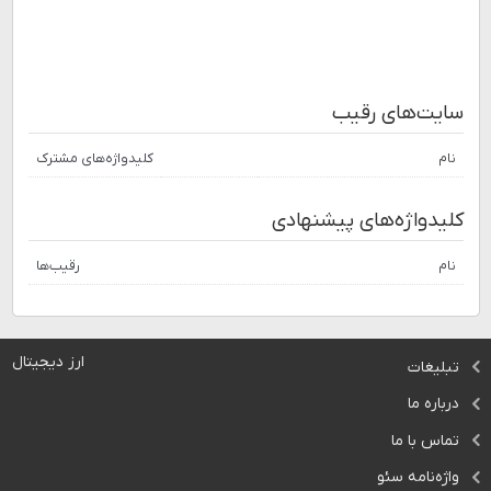
سایت‌های رقیب
نام
کلیدواژه‌های مشترک
کلیدواژه‌های پیشنهادی
نام
رقیب‌ها
ارز دیجیتال
تبلیغات
درباره ما
تماس با ما
واژه‌نامه سئو