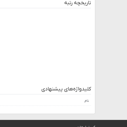
تاریخچه رتبه
کلیدواژه‌های پیشنهادی
نام