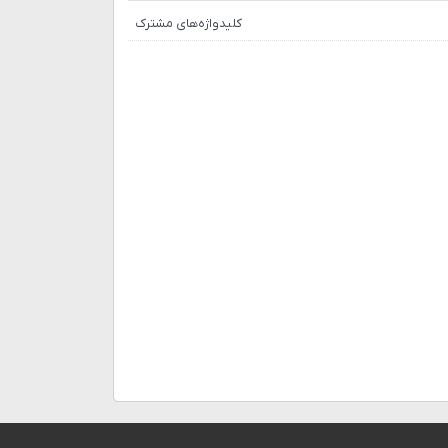
کلیدواژه‌های مشترک