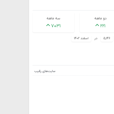
دو ماهه
سه ماهه
۷۰۳۱
۲۲۱
۵,۱۴۶
در
اسفند ۱۴۰۲
سایت‌های رقیب