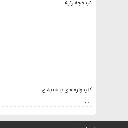
تاریخچه رتبه
کلیدواژه‌های پیشنهادی
نام