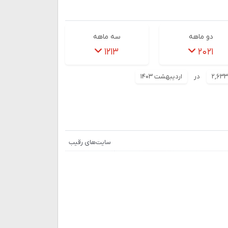
دو ماهه
سه ماهه
۱۲۱۳
۲۰۲۱
۲,۶۳۳
در
اردیبهشت ۱۴۰۳
سایت‌های رقیب