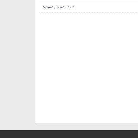
کلیدواژه‌های مشترک