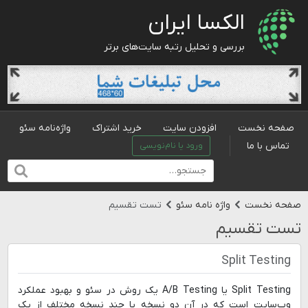
الکسا ایران
بررسی و تحلیل رتبه سایت‌های برتر
صفحه نخست
افزودن سایت
خرید اشتراک
واژه‌نامه سئو
تماس با ما
ورود یا نام‌نویسی
صفحه نخست
واژه نامه سئو
تست تقسیم
تست تقسیم
Split Testing
Split Testing یا A/B Testing یک روش در سئو و بهبود عملکرد
وب‌سایت است که در آن دو نسخه یا چند نسخه مختلف از یک