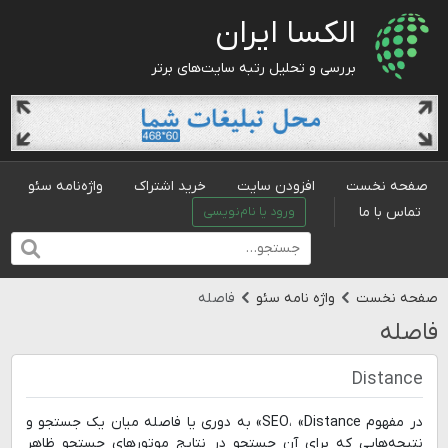
الکسا ایران
بررسی و تحلیل رتبه سایت‌های برتر
صفحه نخست
افزودن سایت
خرید اشتراک
واژه‌نامه سئو
تماس با ما
ورود یا نام‌نویسی
صفحه نخست
واژه نامه سئو
فاصله
فاصله
Distance
در مفهوم SEO، «Distance» به دوری یا فاصله میان یک جستجو و
نتیجه‌هایی که برای آن جستجو در نتایج موتورهای جستجو ظاهر