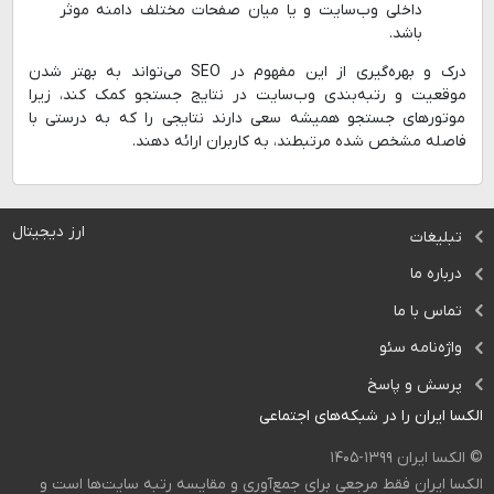
داخلی وب‌سایت و یا میان صفحات مختلف دامنه موثر
باشد.
درک و بهره‌گیری از این مفهوم در SEO می‌تواند به بهتر شدن
موقعیت و رتبه‌بندی وب‌سایت در نتایج جستجو کمک کند، زیرا
موتورهای جستجو همیشه سعی دارند نتایجی را که به درستی با
فاصله مشخص شده مرتبطند، به کاربران ارائه دهند.
ارز دیجیتال
تبلیغات
درباره ما
تماس با ما
واژه‌نامه سئو
پرسش و پاسخ
الکسا ایران را در شبکه‌های اجتماعی
© الکسا ایران ۱۳۹۹-۱۴۰۵
الکسا ایران فقط مرجعی برای جمع‌آوری و مقایسه رتبه سایت‌ها است و