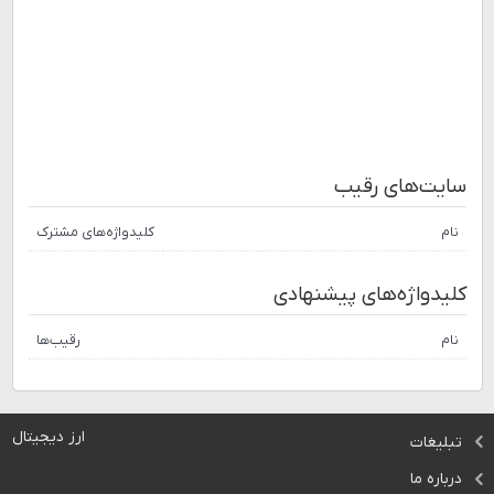
سایت‌های رقیب
نام
کلیدواژه‌های مشترک
کلیدواژه‌های پیشنهادی
نام
رقیب‌ها
ارز دیجیتال
تبلیغات
درباره ما