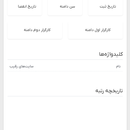
تاریخ ثبت
سن دامنه
تاریخ انقضا
کارگزار اول دامنه
کارگزار دوم دامنه
کلیدواژه‌ها
نام
سایت‌های رقیب
تاریخچه رتبه