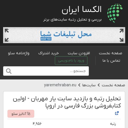
الکسا ایران
بررسی و تحلیل رتبه سایت‌های برتر
صفحه نخست
افزودن سایت
خرید اشتراک
واژه‌نامه سئو
تماس با ما
ورود یا نام‌نویسی
صفحه نخست
سایت‌ها
yaremehraban.eu
تحلیل رتبه و بازدید سایت یار مهربان - اولین
کتابفروشی بزرگ فارسی در اروپا
🚀 آنالیز سئو
رتبه
۴,۹۵۶