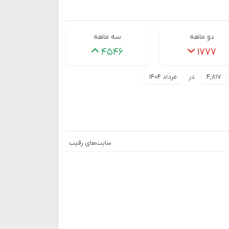
دو ماهه
سه ماهه
۴۵۴۶
۱۷۷۷
۴,۸۱۷
در
مرداد ۱۴۰۴
سایت‌های رقیب