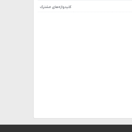
کلیدواژه‌های مشترک