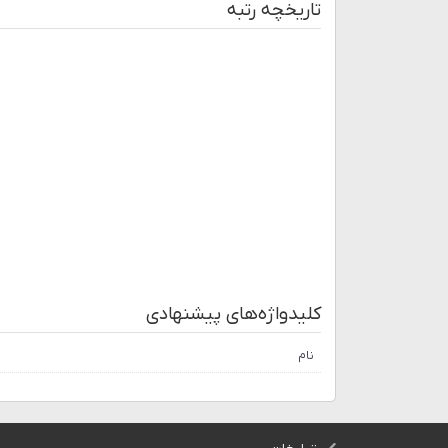
تاریخچه رتبه
کلیدواژه‌های پیشنهادی
نام