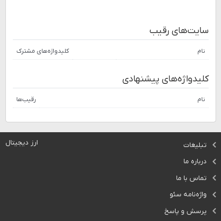
سایت‌های رقیب
نام
کلیدواژه‌های مشترک
کلیدواژه‌های پیشنهادی
نام
رقیب‌ها
ارز دیجیتال
تبلیغات
درباره ما
تماس با ما
واژه‌نامه سئو
پرسش و پاسخ