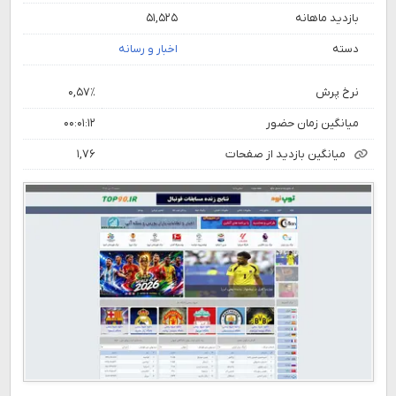
بازدید ماهانه
۵۱,۵۲۵
دسته
اخبار و رسانه
نرخ پرش
۰,۵۷٪
میانگین زمان حضور
۰۰:۰۱:۱۲
میانگین بازدید از صفحات
۱,۷۶