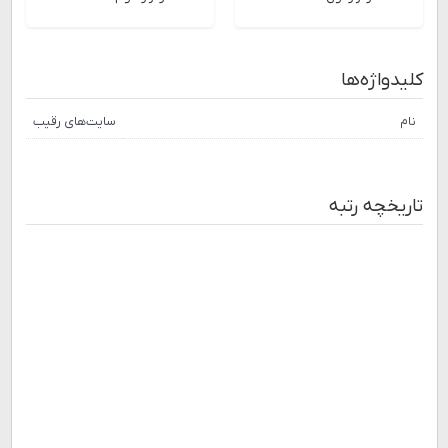
کلیدواژه‌ها
نام
سایت‌های رقیب
تاریخچه رتبه