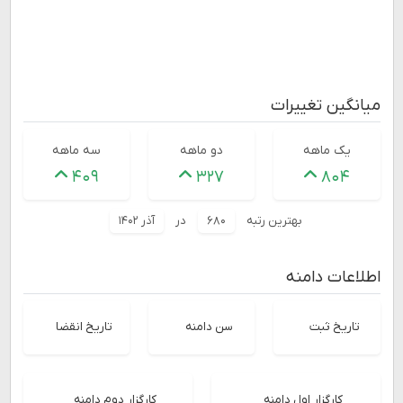
میانگین تغییرات
یک ماهه
دو ماهه
سه ماهه
۴۰۹
۳۲۷
۸۰۴
بهترین رتبه
۶۸۰
در
آذر ۱۴۰۲
اطلاعات دامنه
تاریخ ثبت
سن دامنه
تاریخ انقضا
کارگزار اول دامنه
کارگزار دوم دامنه