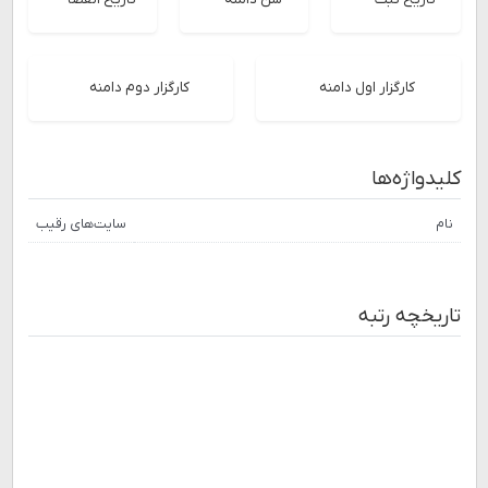
کارگزار اول دامنه
کارگزار دوم دامنه
کلیدواژه‌ها
نام
سایت‌های رقیب
تاریخچه رتبه