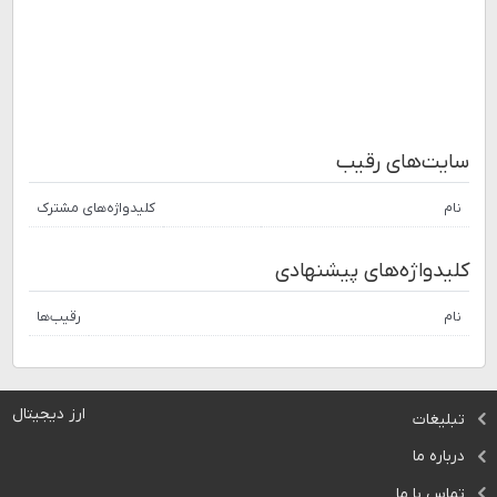
سایت‌های رقیب
نام
کلیدواژه‌های مشترک
کلیدواژه‌های پیشنهادی
نام
رقیب‌ها
ارز دیجیتال
تبلیغات
درباره ما
تماس با ما