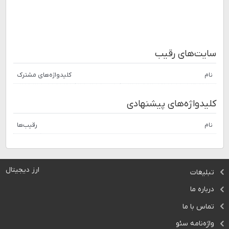
سایت‌های رقیب
نام
کلیدواژه‌های مشترک
کلیدواژه‌های پیشنهادی
نام
رقیب‌ها
ارز دیجیتال
تبلیغات
درباره ما
تماس با ما
واژه‌نامه سئو