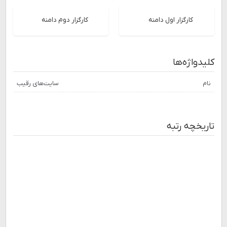
کارگزار اول دامنه
کارگزار دوم دامنه
کلیدواژه‌ها
نام
سایت‌های رقیب
تاریخچه رتبه