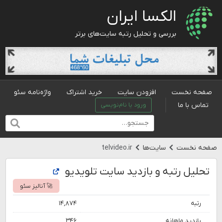
الکسا ایران
بررسی و تحلیل رتبه سایت‌های برتر
صفحه نخست
افزودن سایت
خرید اشتراک
واژه‌نامه سئو
تماس با ما
ورود یا نام‌نویسی
صفحه نخست
سایت‌ها
telvideo.ir
تحلیل رتبه و بازدید سایت تلویدیو
🚀 آنالیز سئو
رتبه
۱۴,۸۷۴
بازدید ماهانه
۳۴۶