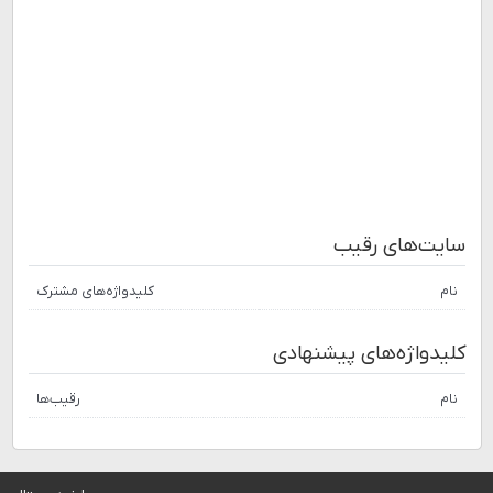
سایت‌های رقیب
نام
کلیدواژه‌های مشترک
کلیدواژه‌های پیشنهادی
نام
رقیب‌ها