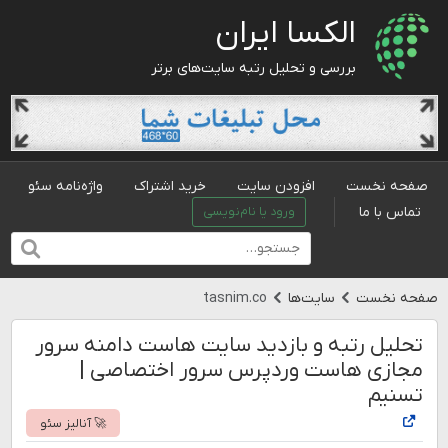
الکسا ایران
بررسی و تحلیل رتبه سایت‌های برتر
صفحه نخست
افزودن سایت
خرید اشتراک
واژه‌نامه سئو
تماس با ما
ورود یا نام‌نویسی
صفحه نخست
سایت‌ها
tasnim.co
تحلیل رتبه و بازدید سایت هاست دامنه سرور
مجازی هاست وردپرس سرور اختصاصی |
تسنیم
🚀 آنالیز سئو