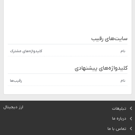
سایت‌های رقیب
نام
کلیدواژه‌های مشترک
کلیدواژه‌های پیشنهادی
نام
رقیب‌ها
ارز دیجیتال
تبلیغات
درباره ما
تماس با ما