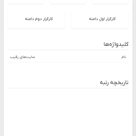
کارگزار اول دامنه
کارگزار دوم دامنه
کلیدواژه‌ها
نام
سایت‌های رقیب
تاریخچه رتبه