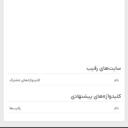
سایت‌های رقیب
نام
کلیدواژه‌های مشترک
کلیدواژه‌های پیشنهادی
نام
رقیب‌ها