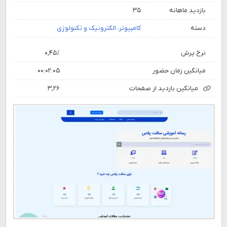
بازدید ماهانه
۳۵
دسته
کامپیوتر، الکترونیک و تکنولوژی
نرخ پرش
۰,۴۵٪
میانگین زمان حضور
۰۰:۰۲:۰۵
میانگین بازدید از صفحات
۳,۲۶