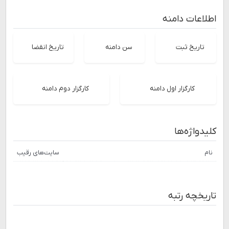
اطلاعات دامنه
تاریخ ثبت
سن دامنه
تاریخ انقضا
کارگزار اول دامنه
کارگزار دوم دامنه
کلیدواژه‌ها
نام
سایت‌های رقیب
تاریخچه رتبه