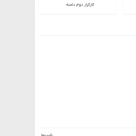
کارگزار دوم دامنه
رقیب‌ها