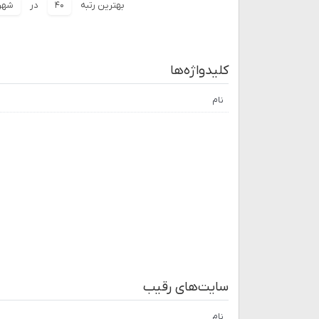
بهترین رتبه
۴۰
در
شهریو
کلیدواژه‌ها
نام
سایت‌های رقیب
نام