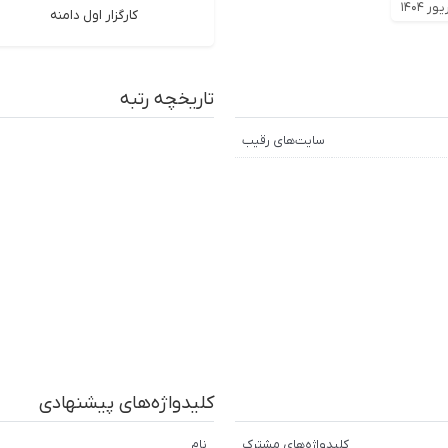
ر ۱۴۰۴
کارگزار اول دامنه
تاریخچه رتبه
سایت‌های رقیب
کلیدواژه‌های پیشنهادی
کلیدواژه‌های مشترک
نام