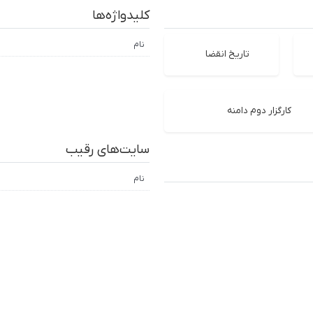
کلیدواژه‌ها
نام
تاریخ انقضا
کارگزار دوم دامنه
سایت‌های رقیب
نام