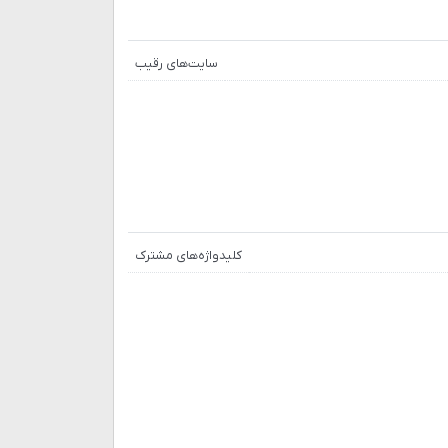
سایت‌های رقیب
کلیدواژه‌های مشترک