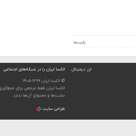
رقیب‌ها
ارز دیجیتال
الکسا ایران را در شبکه‌های اجتماعی
© الکسا ایران ۱۳۹۹-۱۴۰۵
الکسا ایران فقط مرجعی برای جمع‌آور
سایت‌ها و محتوای آن‌ها ندارد.
طراحی سایت