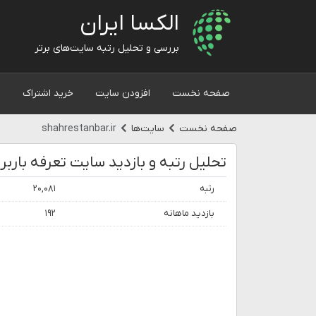
الکسا ایران
بررسی و تحلیل رتبه سایت‌های برتر
صفحه نخست
افزودن سایت
خرید اشتراک
و
صفحه نخست
سایت‌ها
shahrestanbar.ir
رتبه
۲۰,۰۸۱
بازدید ماهانه
۱۹۲