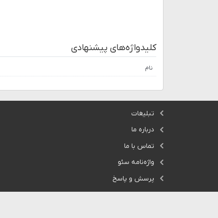
کلیدواژه‌های پیشنهادی
نام
تبلیغات
درباره ما
تماس با ما
واژه‌نامه سئو
پرسش و پاسخ