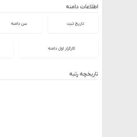
اطلاعات دامنه
تاریخ ثبت
سن دامنه
کارگزار اول دامنه
تاریخچه رتبه