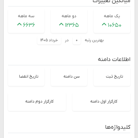
میانگین تغییرات
یک ماهه
دو ماهه
سه ماهه
۶۶۳۶
۱۲۳۶۵
۱۰۶۵۰
بهترین رتبه
۰
در
خرداد ۱۴۰۵
اطلاعات دامنه
تاریخ ثبت
سن دامنه
تاریخ انقضا
کارگزار اول دامنه
کارگزار دوم دامنه
کلیدواژه‌ها