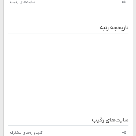
نام
سایت‌های رقیب
تاریخچه رتبه
سایت‌های رقیب
نام
کلیدواژه‌های مشترک