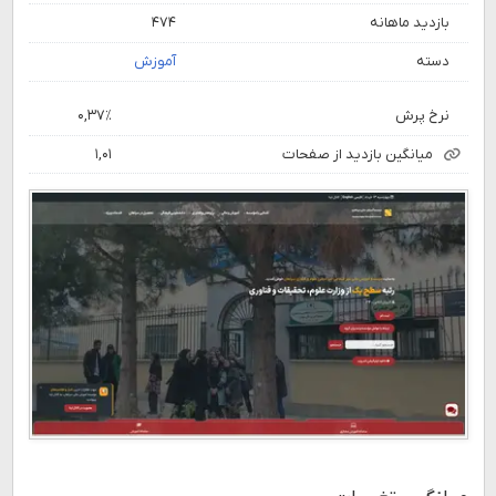
بازدید ماهانه
۴۷۴
دسته
آموزش
نرخ پرش
۰,۳۷٪
میانگین بازدید از صفحات
۱,۰۱