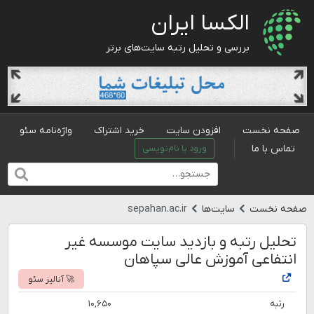
الکسا ایران
بررسی و تحلیل رتبه سایت‌های برتر
صفحه نخست
افزودن سایت
خرید اشتراک
واژه‌نامه سئو
تماس با ما
ورود یا نام‌نویسی
صفحه نخست
سایت‌ها
sepahan.ac.ir
تحلیل رتبه و بازدید سایت موسسه غیر
انتفاعی آموزش عالی سپاهان
🚀 آنالیز سئو
رتبه
۱۰,۶۵۰