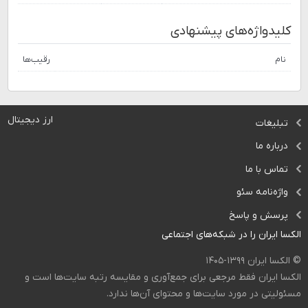
کلیدواژه‌های پیشنهادی
نام
رقیب‌ها
ارز دیجیتال
تبلیغات
درباره ما
تماس با ما
واژه‌نامه سئو
پرسش و پاسخ
الکسا ایران را در شبکه‌های اجتماعی
© الکسا ایران ۱۳۹۹-۱۴۰۵
الکسا ایران فقط مرجعی برای جمع‌آوری و مقایسه رتبه سایت‌ها است و
مسئولیتی در مورد سایت‌ها و محتوای آن‌ها ندارد.