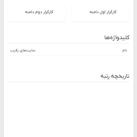
کارگزار اول دامنه
کارگزار دوم دامنه
کلیدواژه‌ها
نام
سایت‌های رقیب
تاریخچه رتبه