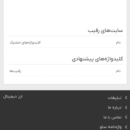
سایت‌های رقیب
نام
کلیدواژه‌های مشترک
کلیدواژه‌های پیشنهادی
نام
رقیب‌ها
ارز دیجیتال
تبلیغات
درباره ما
تماس با ما
واژه‌نامه سئو