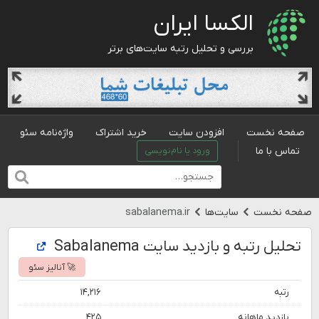
الکسا ایران
بررسی و تحلیل رتبه سایت‌های برتر
صفحه نخست
افزودن سایت
خرید اشتراک
واژه‌نامه سئو
تماس با ما
ورود یا نام‌نویسی
صفحه نخست
سایت‌ها
sabalanema.ir
تحلیل رتبه و بازدید سایت Sabalanema
🚀 آنالیز سئو
رتبه
۱۴,۲۱۶
بازدید ماهانه
۴۲۵