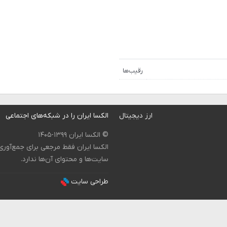
رقیب‌ها
ارز دیجیتال
الکسا ایران را در شبکه‌های اجتماعی
© الکسا ایران ۱۳۹۹-۱۴۰۵
الکسا ایران فقط مرجعی برای جمع‌آور
سایت‌ها و محتوای آن‌ها ندارد.
طراحی سایت