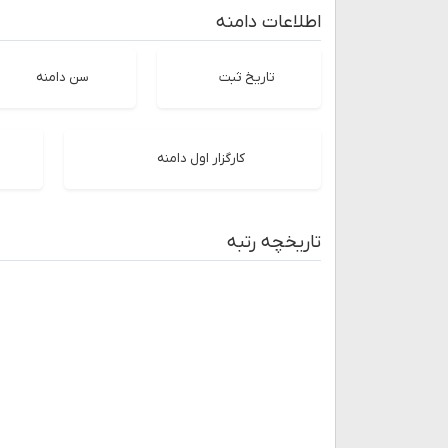
اطلاعات دامنه
تاریخ ثبت
سن دامنه
کارگزار اول دامنه
تاریخچه رتبه