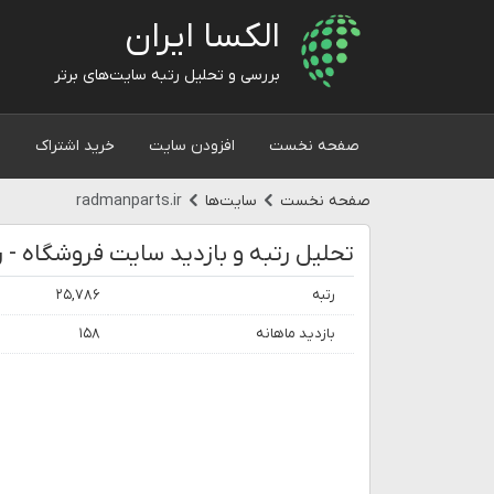
الکسا ایران
بررسی و تحلیل رتبه سایت‌های برتر
صفحه نخست
افزودن سایت
خرید اشتراک
و
صفحه نخست
سایت‌ها
radmanparts.ir
تحلیل رتبه و بازدید سایت فروشگاه - ر
رتبه
۲۵,۷۸۶
بازدید ماهانه
۱۵۸