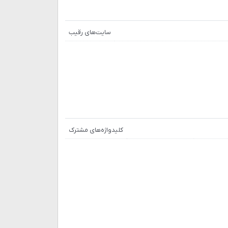
سایت‌های رقیب
کلیدواژه‌های مشترک