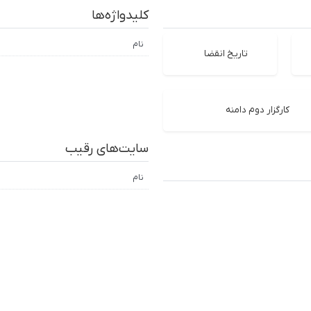
کلیدواژه‌ها
نام
تاریخ انقضا
کارگزار دوم دامنه
سایت‌های رقیب
نام