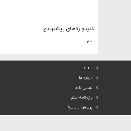
کلیدواژه‌های پیشنهادی
نام
تبلیغات
درباره ما
تماس با ما
واژه‌نامه سئو
پرسش و پاسخ