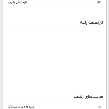
نام
سایت‌های رقیب
تاریخچه رتبه
سایت‌های رقیب
نام
کلیدواژه‌های مشترک