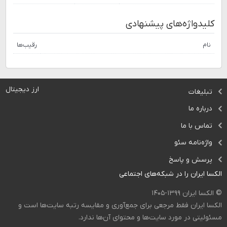
کلیدواژه‌های پیشنهادی
نام
رقیب‌ها
ارز دیجیتال
تبلیغات
درباره ما
تماس با ما
واژه‌نامه سئو
پرسش و پاسخ
الکسا ایران را در شبکه‌های اجتماعی
© الکسا ایران ۱۳۹۹-۱۴۰۵
الکسا ایران فقط مرجعی برای جمع‌آوری و مقایسه رتبه سایت‌ها است و
مسئولیتی در مورد سایت‌ها و محتوای آن‌ها ندارد.