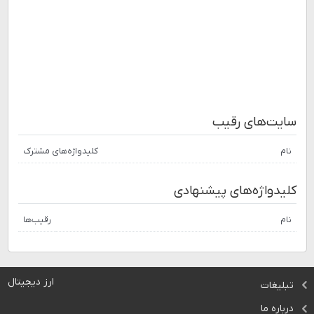
سایت‌های رقیب
نام
کلیدواژه‌های مشترک
کلیدواژه‌های پیشنهادی
نام
رقیب‌ها
ارز دیجیتال
تبلیغات
درباره ما