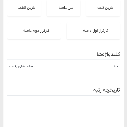
تاریخ ثبت
سن دامنه
تاریخ انقضا
کارگزار اول دامنه
کارگزار دوم دامنه
کلیدواژه‌ها
نام
سایت‌های رقیب
تاریخچه رتبه