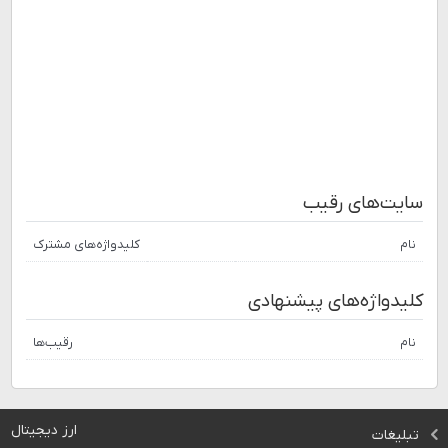
سایت‌های رقیب
نام
کلیدواژه‌های مشترک
کلیدواژه‌های پیشنهادی
نام
رقیب‌ها
ارز دیجیتال
تبلیغات