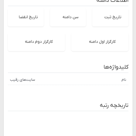
اطلاعات دامنه
تاریخ ثبت
سن دامنه
تاریخ انقضا
کارگزار اول دامنه
کارگزار دوم دامنه
کلیدواژه‌ها
نام
سایت‌های رقیب
تاریخچه رتبه