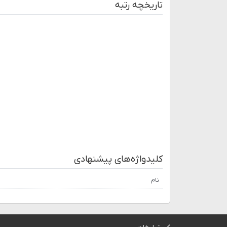
تاریخچه رتبه
کلیدواژه‌های پیشنهادی
نام