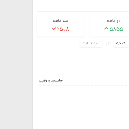
دو ماهه
سه ماهه
۲۵۰۸
۵۸۵۵
۵,۷۷۴
در
اسفند ۱۴۰۴
سایت‌های رقیب