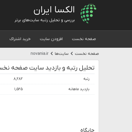
الکسا ایران
بررسی و تحلیل رتبه سایت‌های برتر
صفحه نخست
افزودن سایت
خرید اشتراک
و
صفحه نخست
سایت‌ها
novania.ir
تحلیل رتبه و بازدید سایت صفحه نخست
رتبه
۸,۲۸۲
بازدید ماهانه
۱,۵۲۵
جایگاه