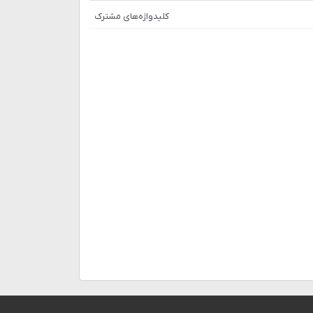
کلیدواژه‌های مشترک