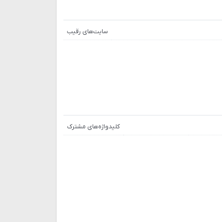
سایت‌های رقیب
کلیدواژه‌های مشترک