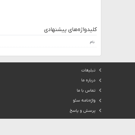
کلیدواژه‌های پیشنهادی
نام
تبلیغات
درباره ما
تماس با ما
واژه‌نامه سئو
پرسش و پاسخ