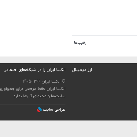
رقیب‌ها
ارز دیجیتال
الکسا ایران را در شبکه‌های اجتماعی
© الکسا ایران ۱۳۹۹-۱۴۰۵
الکسا ایران فقط مرجعی برای جمع‌آور
سایت‌ها و محتوای آن‌ها ندارد.
طراحی سایت