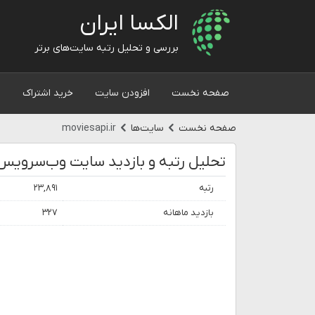
الکسا ایران
بررسی و تحلیل رتبه سایت‌های برتر
صفحه نخست
افزودن سایت
خرید اشتراک
و
صفحه نخست
سایت‌ها
moviesapi.ir
تحلیل رتبه و بازدید سایت وب‌سرویس 
رتبه
۲۳,۸۹۱
بازدید ماهانه
۳۲۷