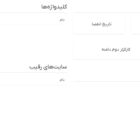
کلیدواژه‌ها
نام
تاریخ انقضا
کارگزار دوم دامنه
سایت‌های رقیب
نام