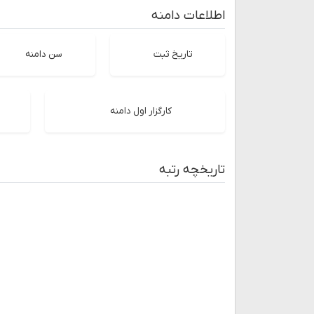
اطلاعات دامنه
تاریخ ثبت
سن دامنه
کارگزار اول دامنه
تاریخچه رتبه