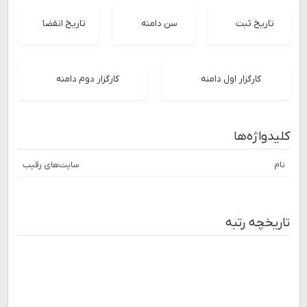
تاریخ ثبت
سن دامنه
تاریخ انقضا
کارگزار اول دامنه
کارگزار دوم دامنه
کلیدواژه‌ها
نام
سایت‌های رقیب
تاریخچه رتبه