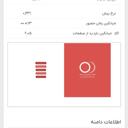
نرخ پرش
۰,۴۳٪
میانگین زمان حضور
۰۰:۰۱:۱۳
میانگین بازدید از صفحات
۲,۰۵
اطلاعات دامنه