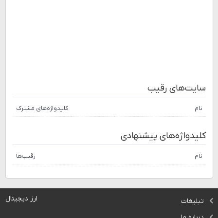
سایت‌های رقیب
نام
کلیدواژه‌های مشترک
کلیدواژه‌های پیشنهادی
نام
رقیب‌ها
ارز دیجیتال
تبلیغات
درباره ما