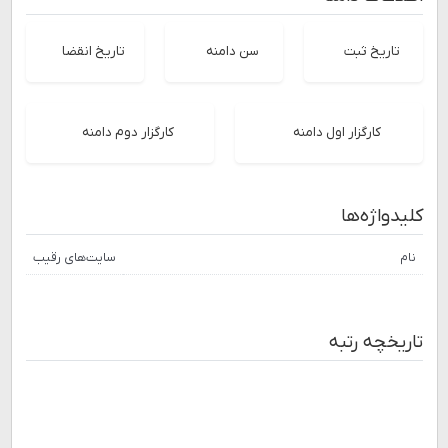
تاریخ ثبت
سن دامنه
تاریخ انقضا
کارگزار اول دامنه
کارگزار دوم دامنه
کلیدواژه‌ها
نام
سایت‌های رقیب
تاریخچه رتبه