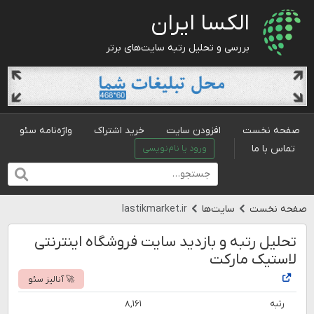
الکسا ایران
بررسی و تحلیل رتبه سایت‌های برتر
صفحه نخست
افزودن سایت
خرید اشتراک
واژه‌نامه سئو
تماس با ما
ورود یا نام‌نویسی
صفحه نخست
سایت‌ها
lastikmarket.ir
تحلیل رتبه و بازدید سایت فروشگاه اینترنتی
لاستیک مارکت
🚀 آنالیز سئو
رتبه
۸,۱۶۱