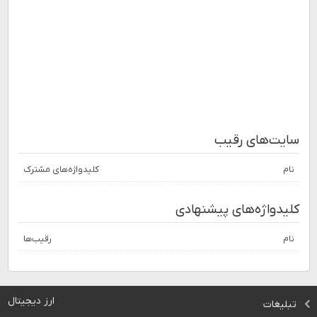
سایت‌های رقیب
نام
کلیدواژه‌های مشترک
کلیدواژه‌های پیشنهادی
نام
رقیب‌ها
ارز دیجیتال
تبلیغات