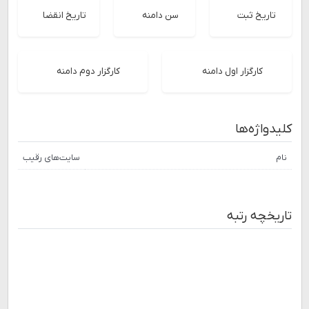
تاریخ ثبت
سن دامنه
تاریخ انقضا
کارگزار اول دامنه
کارگزار دوم دامنه
کلیدواژه‌ها
نام
سایت‌های رقیب
تاریخچه رتبه