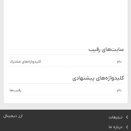
سایت‌های رقیب
نام
کلیدواژه‌های مشترک
کلیدواژه‌های پیشنهادی
نام
رقیب‌ها
ارز دیجیتال
تبلیغات
درباره ما