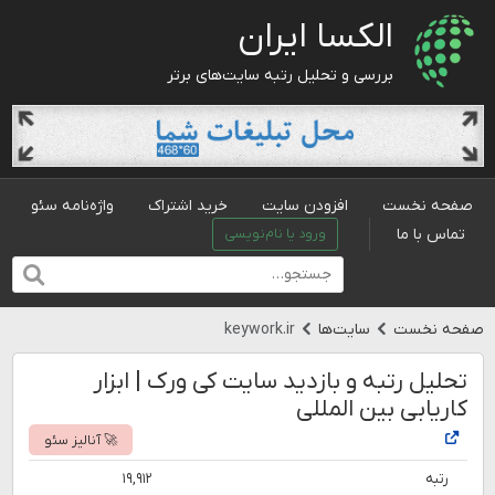
الکسا ایران
بررسی و تحلیل رتبه سایت‌های برتر
صفحه نخست
افزودن سایت
خرید اشتراک
واژه‌نامه سئو
تماس با ما
ورود یا نام‌نویسی
صفحه نخست
سایت‌ها
keywork.ir
تحلیل رتبه و بازدید سایت کی ورک | ابزار
کاریابی بین المللی
🚀 آنالیز سئو
رتبه
۱۹,۹۱۲