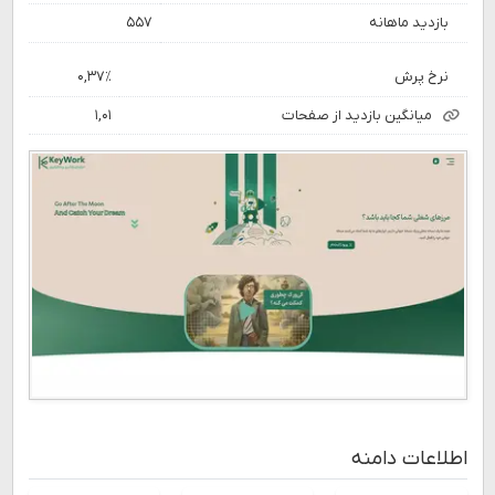
بازدید ماهانه
۵۵۷
نرخ پرش
۰,۳۷٪
میانگین بازدید از صفحات
۱,۰۱
اطلاعات دامنه