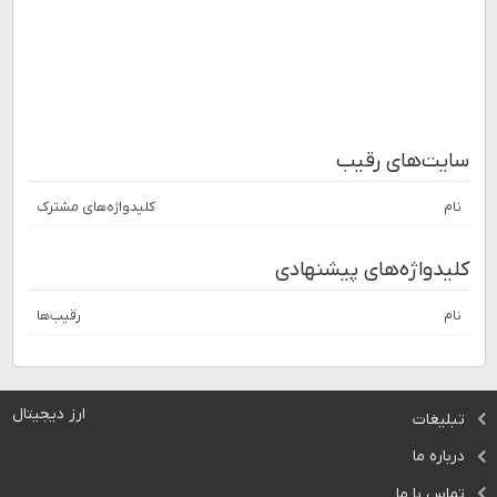
سایت‌های رقیب
نام
کلیدواژه‌های مشترک
کلیدواژه‌های پیشنهادی
نام
رقیب‌ها
ارز دیجیتال
تبلیغات
درباره ما
تماس با ما