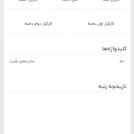
کارگزار اول دامنه
کارگزار دوم دامنه
کلیدواژه‌ها
نام
سایت‌های رقیب
تاریخچه رتبه