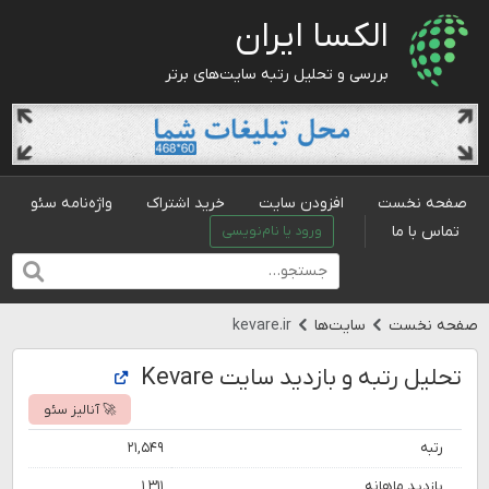
الکسا ایران
بررسی و تحلیل رتبه سایت‌های برتر
صفحه نخست
افزودن سایت
خرید اشتراک
واژه‌نامه سئو
تماس با ما
ورود یا نام‌نویسی
صفحه نخست
سایت‌ها
kevare.ir
تحلیل رتبه و بازدید سایت Kevare
🚀 آنالیز سئو
رتبه
۲۱,۵۴۹
بازدید ماهانه
۱,۳۱۱