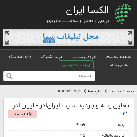
الکسا ایران
بررسی و تحلیل رتبه سایت‌های برتر
صفحه نخست
افزودن سایت
خرید اشتراک
واژه‌نامه سئو
تماس با ما
ورود یا نام‌نویسی
صفحه نخست
سایت‌ها
iranads.club
تحلیل رتبه و بازدید سایت ایران‌ادز - ایران ادز
🚀 آنالیز سئو
رتبه
۱۴,۸۴۱
بازدید ماهانه
۱,۴۱۵