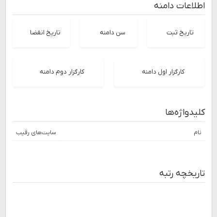
اطلاعات دامنه
تاریخ ثبت
سن دامنه
تاریخ انقضا
کارگزار اول دامنه
کارگزار دوم دامنه
کلیدواژه‌ها
نام
سایت‌های رقیب
تاریخچه رتبه