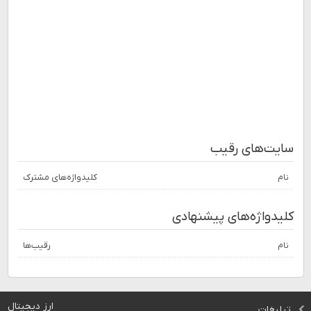
سایت‌های رقیب
نام
کلیدواژه‌های مشترک
کلیدواژه‌های پیشنهادی
نام
رقیب‌ها
ارز دیجیتال
تبلیغات