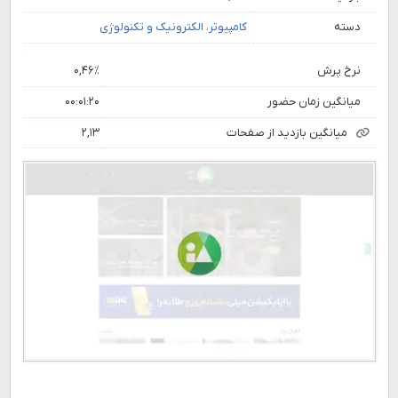
دسته
کامپیوتر، الکترونیک و تکنولوژی
نرخ پرش
۰,۴۶٪
میانگین زمان حضور
۰۰:۰۱:۲۰
میانگین بازدید از صفحات
۲,۱۳