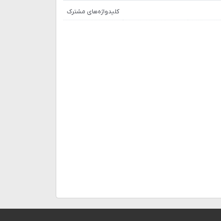
کلیدواژه‌های مشترک