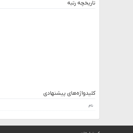
تاریخچه رتبه
کلیدواژه‌های پیشنهادی
نام