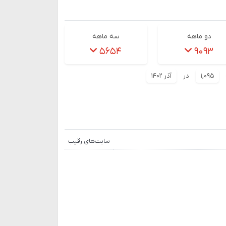
دو ماهه
سه ماهه
۵۶۵۴
۹۰۹۳
۱,۰۹۵
در
آذر ۱۴۰۲
سایت‌های رقیب