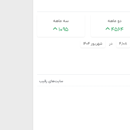
دو ماهه
سه ماهه
۱۰۹۵
۴۵۶۴
۴,۱۰۸
در
شهریور ۱۴۰۴
سایت‌های رقیب