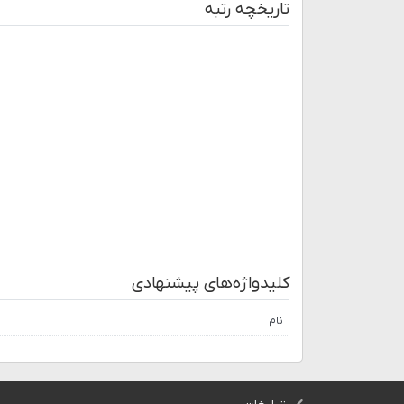
تاریخچه رتبه
کلیدواژه‌های پیشنهادی
نام