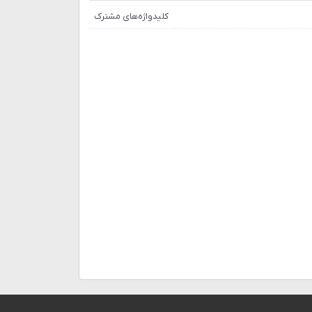
کلیدواژه‌های مشترک