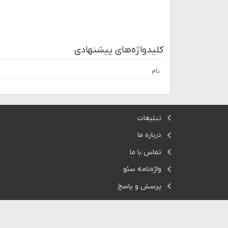
کلیدواژه‌های پیشنهادی
نام
تبلیغات
درباره ما
تماس با ما
واژه‌نامه سئو
پرسش و پاسخ