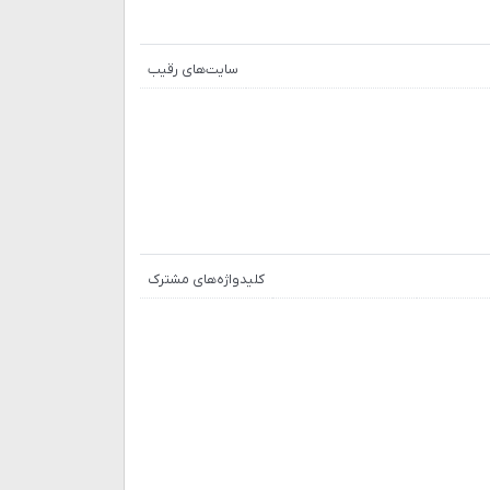
سایت‌های رقیب
کلیدواژه‌های مشترک