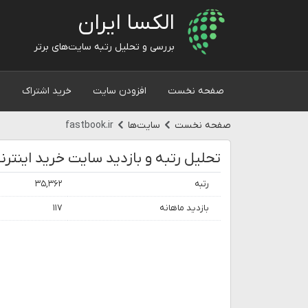
الکسا ایران
بررسی و تحلیل رتبه سایت‌های برتر
صفحه نخست
افزودن سایت
خرید اشتراک
و
صفحه نخست
سایت‌ها
fastbook.ir
رتبه
۳۵,۳۶۲
بازدید ماهانه
۱۱۷