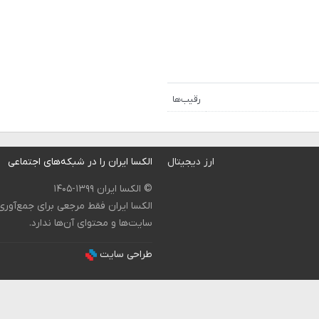
رقیب‌ها
ارز دیجیتال
الکسا ایران را در شبکه‌های اجتماعی
© الکسا ایران ۱۳۹۹-۱۴۰۵
الکسا ایران فقط مرجعی برای جمع‌آور
سایت‌ها و محتوای آن‌ها ندارد.
طراحی سایت