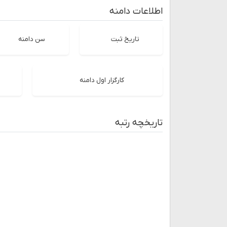
اطلاعات دامنه
تاریخ ثبت
سن دامنه
کارگزار اول دامنه
تاریخچه رتبه