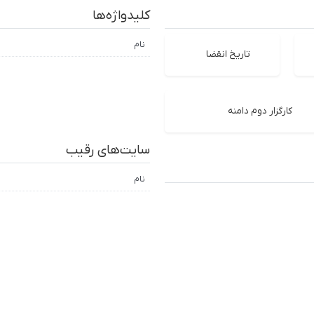
کلیدواژه‌ها
نام
تاریخ انقضا
کارگزار دوم دامنه
سایت‌های رقیب
نام