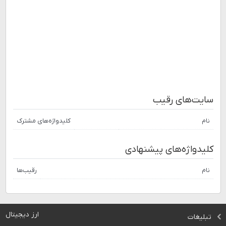
سایت‌های رقیب
نام
کلیدواژه‌های مشترک
کلیدواژه‌های پیشنهادی
نام
رقیب‌ها
ارز دیجیتال
تبلیغات