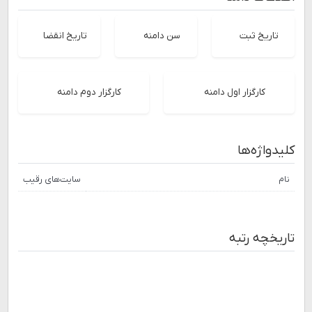
تاریخ ثبت
سن دامنه
تاریخ انقضا
کارگزار اول دامنه
کارگزار دوم دامنه
کلیدواژه‌ها
نام
سایت‌های رقیب
تاریخچه رتبه